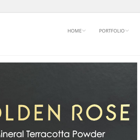
HOME
PORTFOLIO