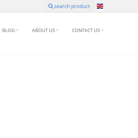
search product
BLOG
ABOUT US
CONTACT US