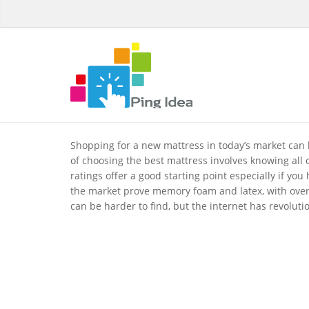
Shopping for a new mattress in today’s market can 
of choosing the best mattress involves knowing all 
ratings offer a good starting point especially if yo
the market prove memory foam and latex, with over 
can be harder to find, but the internet has revolut