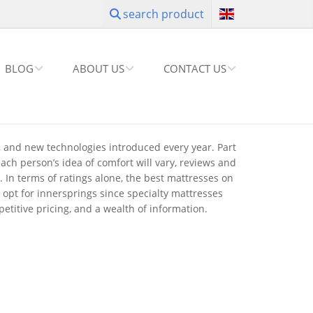
search product
BLOG
ABOUT US
CONTACT US
, and new technologies introduced every year. Part
ach person’s idea of comfort will vary, reviews and
. In terms of ratings alone, the best mattresses on
opt for innersprings since specialty mattresses
etitive pricing, and a wealth of information.