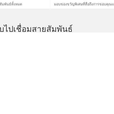
มพันธ์ทั้งหมด
มอบของขวัญพิเศษที่สื่อถึงการขอบคุณ
ับไปเชื่อมสายสัมพันธ์
)