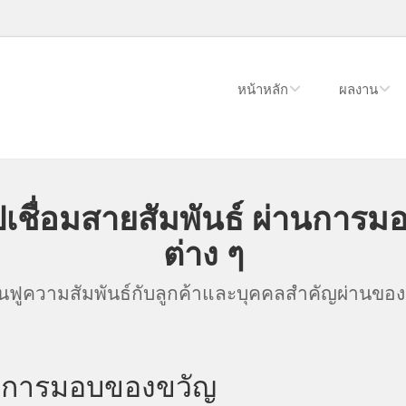
หน้าหลัก
ผลงาน
เชื่อมสายสัมพันธ์ ผ่านกา
ต่าง ๆ
นฟูความสัมพันธ์กับลูกค้าและบุคคลสำคัญผ่านของ
ของการมอบของขวัญ