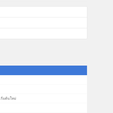
ริ่มต้นใหม่