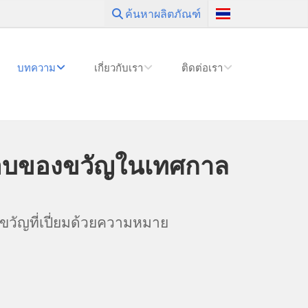
ค้นหาผลิตภัณฑ์
บทความ
เกี่ยวกับเรา
ติดต่อเรา
รมอบของขวัญในเทศกาล
ขวัญที่เปี่ยมด้วยความหมาย