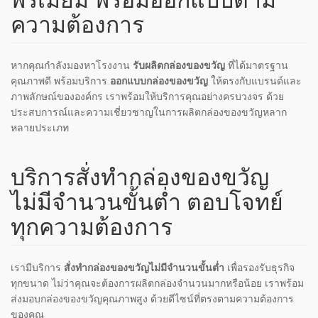
ความต้องการ
หากคุณกำลังมองหาโรงงาน
รับผลิตกล่องของขวัญ
ที่ได้มาตรฐาน
คุณภาพดี พร้อมบริการ
ออกแบบกล่องของขวัญ
ให้ตรงกับแบรนด์และ
ภาพลักษณ์ขององค์กร เราพร้อมให้บริการคุณอย่างครบวงจร ด้วย
ประสบการณ์และความเชี่ยวชาญในการผลิตกล่องของขวัญหลาก
หลายประเภท
บริการสั่งทำกล่องของขวัญ
ไม่มีจำนวนขั้นต่ำ ตอบโจทย์
ทุกความต้องการ
เรามีบริการ
สั่งทำกล่องของขวัญไม่มีจำนวนขั้นต่ำ
เพื่อรองรับธุรกิจ
ทุกขนาด ไม่ว่าคุณจะต้องการผลิตกล่องจำนวนมากหรือน้อย เราพร้อม
ส่งมอบกล่องของขวัญคุณภาพสูง ด้วยดีไซน์ที่ตรงตามความต้องการ
ของคุณ