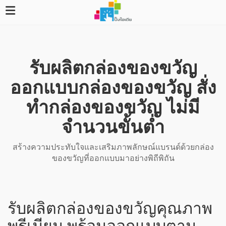
รับผลิตกล่องของขวัญ
ออกแบบกล่องของขวัญ สั่ง
ทำกล่องของขวัญ ไม่มี
จำนวนขั้นต่ำ
สร้างความประทับใจและเสริมภาพลักษณ์แบรนด์ด้วยกล่อง
ของขวัญที่ออกแบบมาอย่างพิถีพิถัน
รับผลิตกล่องของขวัญคุณภาพ
พรีเมียม พร้อมออกแบบตาม