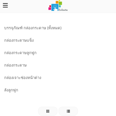
บรรจุภัณฑ์ กล่องกระดาษ (ทั้งหมด)
กล่องกระดาษแข็ง
กล่องกระดาษลูกฟูก
กล่องกระดาษ
กล่องเจาะช่องหน้าต่าง
ลังลูกฟูก