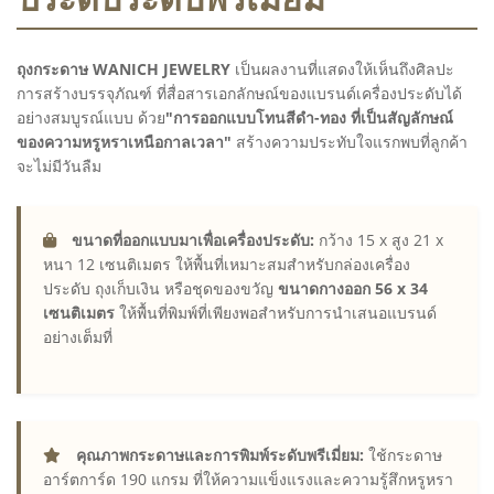
ถุงกระดาษ WANICH JEWELRY
เป็นผลงานที่แสดงให้เห็นถึงศิลปะ
การสร้างบรรจุภัณฑ์ ที่สื่อสารเอกลักษณ์ของแบรนด์เครื่องประดับได้
อย่างสมบูรณ์แบบ ด้วย
"การออกแบบโทนสีดำ-ทอง ที่เป็นสัญลักษณ์
ของความหรูหราเหนือกาลเวลา"
สร้างความประทับใจแรกพบที่ลูกค้า
จะไม่มีวันลืม
ขนาดที่ออกแบบมาเพื่อเครื่องประดับ:
กว้าง 15 x สูง 21 x
หนา 12 เซนติเมตร ให้พื้นที่เหมาะสมสำหรับกล่องเครื่อง
ประดับ ถุงเก็บเงิน หรือชุดของขวัญ
ขนาดกางออก 56 x 34
เซนติเมตร
ให้พื้นที่พิมพ์ที่เพียงพอสำหรับการนำเสนอแบรนด์
อย่างเต็มที่
คุณภาพกระดาษและการพิมพ์ระดับพรีเมี่ยม:
ใช้กระดาษ
อาร์ตการ์ด 190 แกรม ที่ให้ความแข็งแรงและความรู้สึกหรูหรา