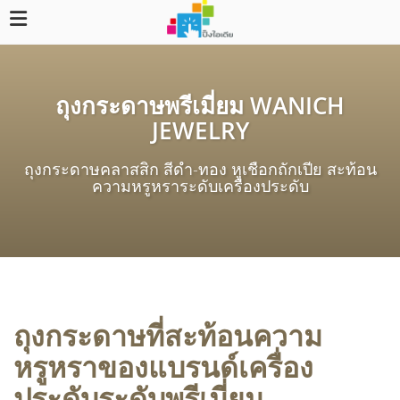
ถุงกระดาษพรีเมี่ยม WANICH
JEWELRY
ถุงกระดาษคลาสสิก สีดำ-ทอง หูเชือกถักเปีย สะท้อน
ความหรูหราระดับเครื่องประดับ
ถุงกระดาษที่สะท้อนความ
หรูหราของแบรนด์เครื่อง
ประดับระดับพรีเมี่ยม