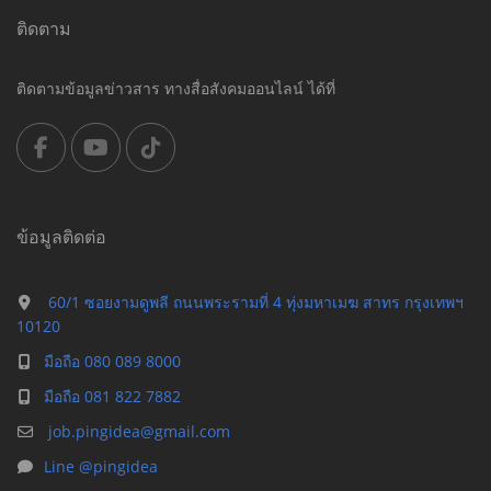
ติดตาม
ติดตามข้อมูลข่าวสาร ทางสื่อสังคมออนไลน์ ได้ที่
ข้อมูลติดต่อ
60/1 ซอยงามดูพลี ถนนพระรามที่ 4 ทุ่งมหาเมฆ สาทร กรุงเทพฯ
10120
มือถือ 080 089 8000
มือถือ 081 822 7882
job.pingidea@gmail.com
Line @pingidea