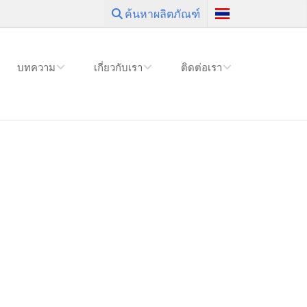
ค้นหาผลิตภัณฑ์
บทความ
เกี่ยวกับเรา
ติดต่อเรา