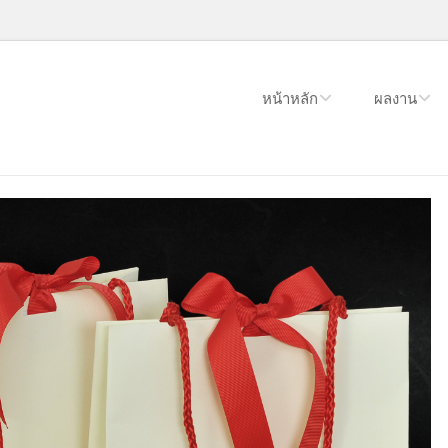
หน้าหลัก
ผลงาน