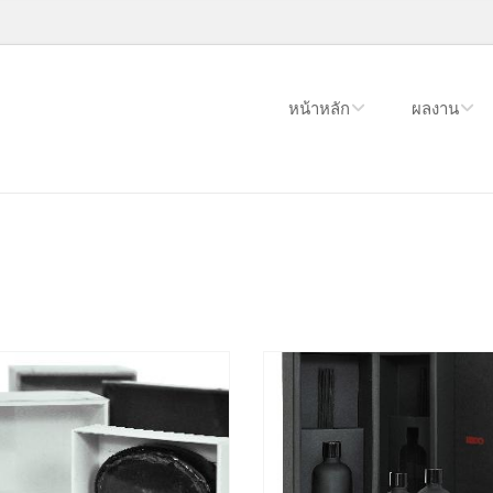
หน้าหลัก
ผลงาน