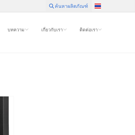
ค้นหาผลิตภัณฑ์
บทความ
เกี่ยวกับเรา
ติดต่อเรา