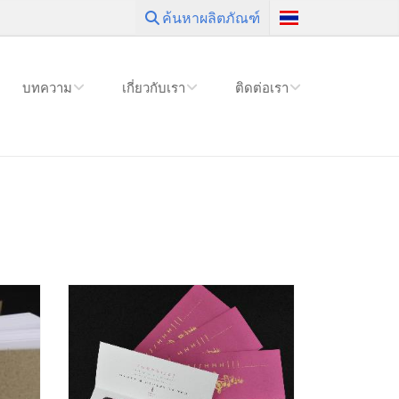
ค้นหาผลิตภัณฑ์
บทความ
เกี่ยวกับเรา
ติดต่อเรา