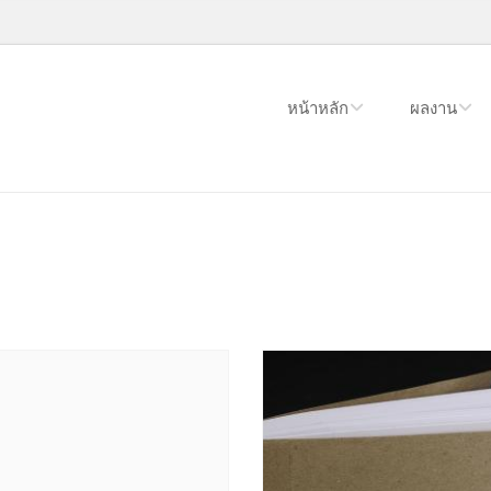
หน้าหลัก
ผลงาน