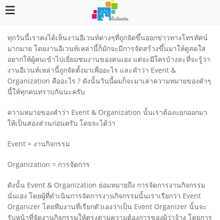
ทุกวันนี้เราคงได้เห็นงานอีเวนท์ต่างๆที่ถูกจัดขึ้นออกข่าวทางโทรทัศน์
มากมาย โดยงานอีเวนท์เหล่านี้ก็มักจะมีการจัดสร้างขึ้นมาให้ดูสดใส
อยากให้ผู้คนเข้าไปเยี่ยมชมงานของตนเอง แต่จะมีใครบ้างละที่จะรู้ว่า
งานอีเวนท์เหล่านี้ถูกจัดตั้งมาเพื่ออะไร และคำว่า Event &
Organization คืออะไร ? ดังนั้นวันนี้ผมก็จะมาเล่าความหมายของคำๆ
นี้ให้ทุกคนทราบกันนะครับ
ความหมายของคำว่า Event & Organization นั้นเราต้องแยกออกมา
ให้เป็นสองส่วนก่อนครับ โดยจะได้ว่า
Event = งานกิจกรรม
Organization = การจัดการ
ดังนั้น Event & Organization ย่อมหมายถึง การจัดการงานกิจกรรม
นั่นเอง โดยผู้ที่ดำเนินการจัดการงานกิจกรรมนั้นเราเรียกว่า Event
Organizer โดยทีมงานที่เรียกตัวเองว่าเป็น Event Organizer นั้นจะ
รับหน้าที่จัดงานกิจกรรมให้ตรงตามความต้องการของผู้ว่าจ้าง โดยการ