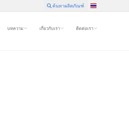
ค้นหาผลิตภัณฑ์
บทความ
เกี่ยวกับเรา
ติดต่อเรา