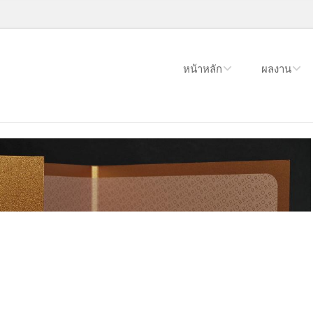
หน้าหลัก
ผลงาน