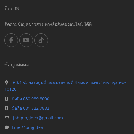
ติดตาม
ติดตามข้อมูลข่าวสาร ทางสื่อสังคมออนไลน์ ได้ที่
ข้อมูลติดต่อ
60/1 ซอยงามดูพลี ถนนพระรามที่ 4 ทุ่งมหาเมฆ สาทร กรุงเทพฯ
10120
มือถือ 080 089 8000
มือถือ 081 822 7882
job.pingidea@gmail.com
Line @pingidea