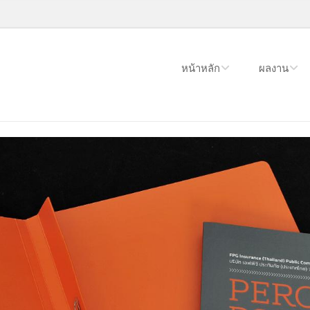
หน้าหลัก
ผลงาน