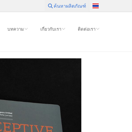
ค้นหาผลิตภัณฑ์
บทความ
เกี่ยวกับเรา
ติดต่อเรา