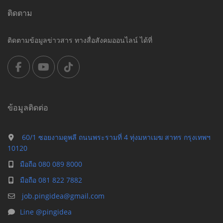
ติดตาม
ติดตามข้อมูลข่าวสาร ทางสื่อสังคมออนไลน์ ได้ที่
ข้อมูลติดต่อ
60/1 ซอยงามดูพลี ถนนพระรามที่ 4 ทุ่งมหาเมฆ สาทร กรุงเทพฯ
10120
มือถือ 080 089 8000
มือถือ 081 822 7882
job.pingidea@gmail.com
Line @pingidea