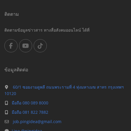
ติดตาม
ติดตามข้อมูลข่าวสาร ทางสื่อสังคมออนไลน์ ได้ที่
ข้อมูลติดต่อ
60/1 ซอยงามดูพลี ถนนพระรามที่ 4 ทุ่งมหาเมฆ สาทร กรุงเทพฯ
10120
มือถือ 080 089 8000
มือถือ 081 822 7882
job.pingidea@gmail.com
Line @pingidea