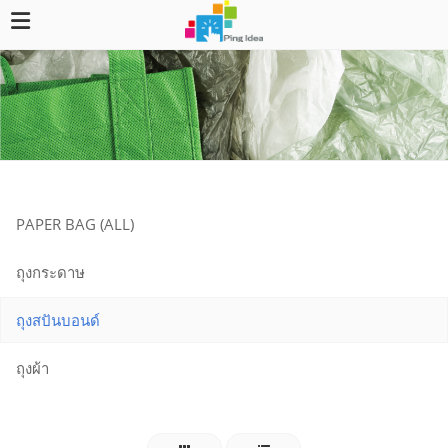
PAPER BAG (ALL)
ถุงกระดาษ
ถุงสปันบอนด์
ถุงผ้า