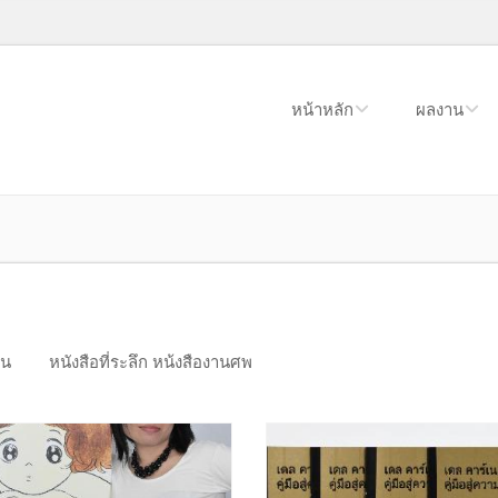
หน้าหลัก
ผลงาน
อน
หนังสือที่ระลึก หน้งสืองานศพ