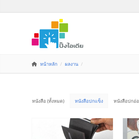
หน้าหลัก
ผลงาน
หนังสือ (ทั้งหมด)
หนังสือปกแข็ง
หนังสือปกอ่