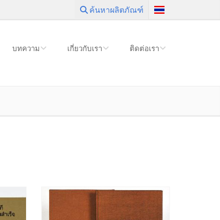
ค้นหาผลิตภัณฑ์
บทความ
เกี่ยวกับเรา
ติดต่อเรา