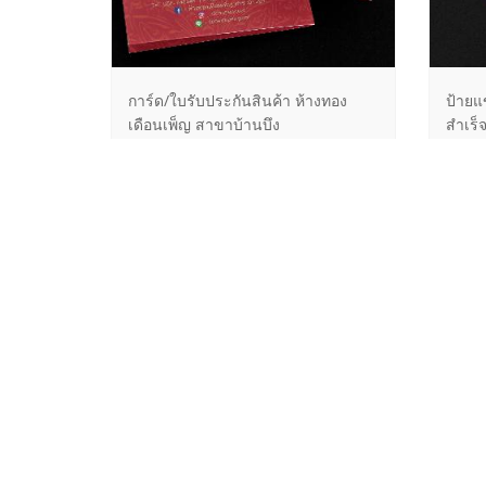
การ์ด/ใบรับประกันสินค้า ห้างทอง
ป้ายแ
เดือนเพ็ญ สาขาบ้านบึง
สำเร็
ติดตาม
ข้อมูลต
ติดตามข้อมูลข่าวสาร ทางสื่อสังคมออนไลน์
60/1
ได้ที่
ทุ่งมหา
มือถ
มือถ