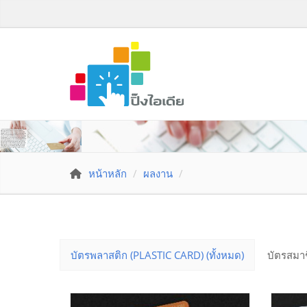
บริษัท ของเรารับพิมพ์บัตรพลาสติก และ จัดจำหน่ายอุปกรณ์ในการทำบัตรต่างๆมากมาย หลากหลายรูปแบบหลายอย่าง เช่น บัตรพนักงาน, บัตรพลาสติก, และอื่นๆอีกมากมาย ทางเรามีการผลิตที่ได้คุณภาพ พร้อมทั้งรับออกแบบ และ พิมพ์ บัตรพลาสติก ไปพร้อมๆกัน บัตรพลาสติก ที่ทางเรานำมาทำการพิมพ์นั้นเป็น บัตรพีวีซี (บัตร PVC) แท้ 100% เป็นวัสดุที่มีคุณภาพมาตรฐานสากล ระบบในการพิมพ์นั้นเราใช้การพิมพ์ด้วยระบบอ๊อฟเซ็ต(4สี) มีความหลากหลายให้เลือกมากมาย ทั้งสีสัน คุณภาพของความสวยงาม และ ความคมชัด เป็นการส่งเสริมภาพลักษณ์ที่ดีให้แก่องค์กรธุรกิจของคุณ ขนาดของ บัตรพลาสติก ที่ใช้งานกันโดยทั่วไป ความหนา 0.76 mm – สำหรับทำ บัตรพนักงาน ,บัตร ATM ,บัตรนักศึกษา ความหนา 0.45 mm – สำหรับทำ บัตรสมาชิก , บัตรคอนเสิร์ต ความ หนา 0.30 mm – สำหรับการทำนามบัตร เพื่อสะดวกต่อการจัดเก็บ,บัตรพนักงาน ที่ต้องการเอาไปประกบกับ บัตรแม่เหล็ก รูปแบบและชนิดของ บัตรพลาสติก - บัตรพนักงาน - บัตรพนักงาน Office - บัตร Staff - บัตรพนักงานโรงงาน, บัตรผู้จัดการ, บัตรเลขา - บัตร ATM - บัตรนักเรียน, บัตรนักศึกษา, บัตรพลาสติก, บัตรข้าราชการ - บัตร PVC, บัตร พีวีซี - บัตรโรงพยาบาล, บัตรผู้ป่วย - บัตรสมาชิก, บัตรสโมสร - บัตรส่วนลด, บัตรรับประกันสินค้า - บัตรร้าน VDO, บัตรสมาชิกเช่าหนังสือ - บัตรสมาคม, บัตรชมรม คุณสมบัติของ บัตรพลาสติก - สามารถมีอายุที่ยาวนาน และยังมีความคงทนสูง - สามารถพิมพ์ บัตรพลาสติก ได้ทั้ง 2 ด้าน โดยจะมีความละเอียดที่สูง สีสันสดใส ทนรอยขีดข่วน และยังมี ในเรื่องของความคมชัดอีกด้วย - ส่งเสริมภาพลักษณ์ที่ดีให้กับบริษัทของคุณ
หน้าหลัก
ผลงาน
บัตรพลาสติก (PLASTIC CARD) (ทั้งหมด)
บัตรสมาช